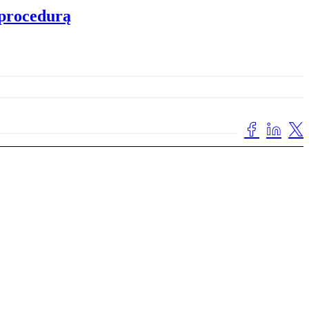
 procedurą