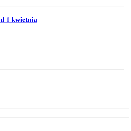
d 1 kwietnia