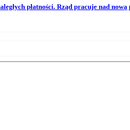
zaległych płatności. Rząd pracuje nad nową