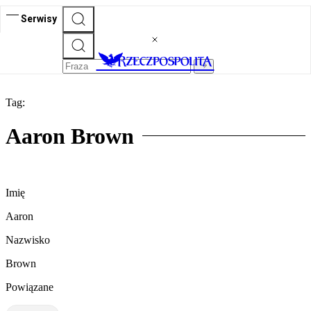
Serwisy
Tag:
Aaron Brown
Imię
Aaron
Nazwisko
Brown
Powiązane