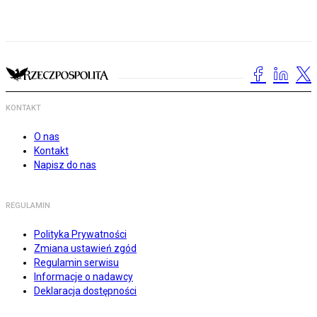
KONTAKT
O nas
Kontakt
Napisz do nas
REGULAMIN
Polityka Prywatności
Zmiana ustawień zgód
Regulamin serwisu
Informacje o nadawcy
Deklaracja dostępności