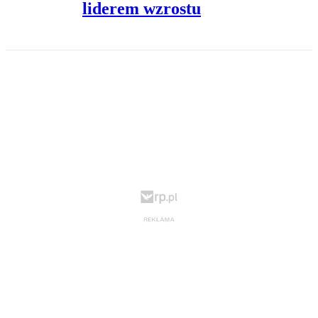
liderem wzrostu