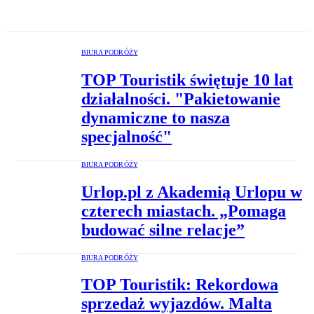
BIURA PODRÓŻY
TOP Touristik świętuje 10 lat
działalności. "Pakietowanie
dynamiczne to nasza
specjalność"
BIURA PODRÓŻY
Urlop.pl z Akademią Urlopu w
czterech miastach. „Pomaga
budować silne relacje”
BIURA PODRÓŻY
TOP Touristik: Rekordowa
sprzedaż wyjazdów. Malta