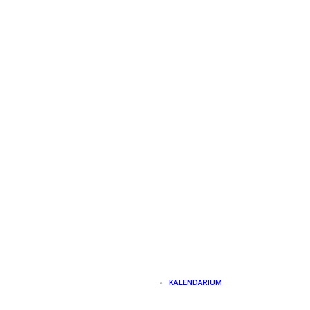
KALENDARIUM