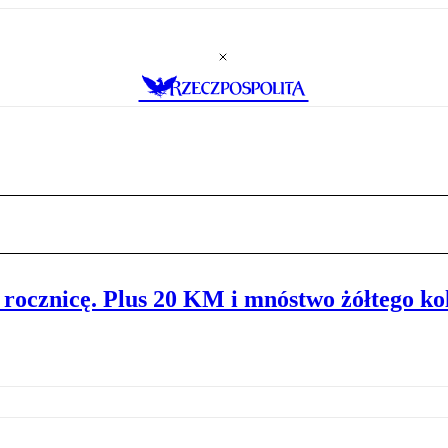
rocznicę. Plus 20 KM i mnóstwo żółtego ko