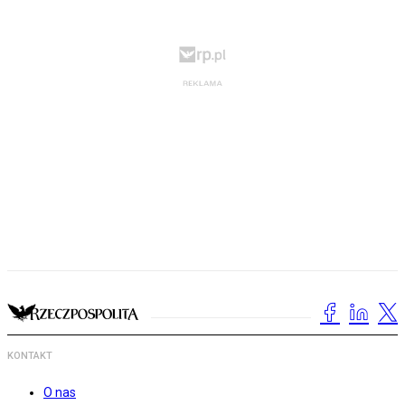
KONTAKT
O nas