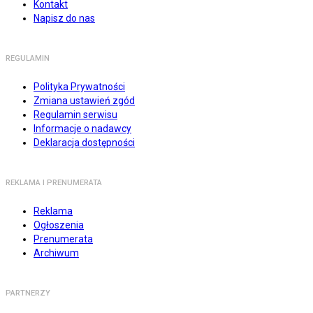
Kontakt
Napisz do nas
REGULAMIN
Polityka Prywatności
Zmiana ustawień zgód
Regulamin serwisu
Informacje o nadawcy
Deklaracja dostępności
REKLAMA I PRENUMERATA
Reklama
Ogłoszenia
Prenumerata
Archiwum
PARTNERZY