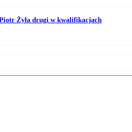
Piotr Żyła drugi w kwalifikacjach