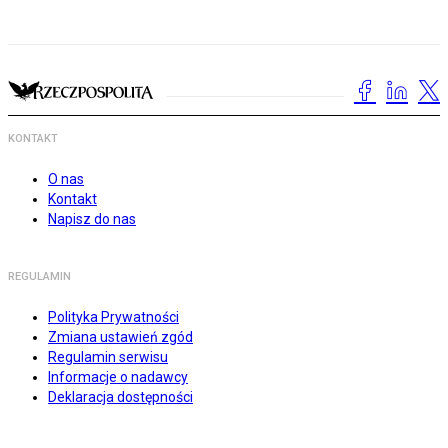
KONTAKT
O nas
Kontakt
Napisz do nas
REGULAMIN
Polityka Prywatności
Zmiana ustawień zgód
Regulamin serwisu
Informacje o nadawcy
Deklaracja dostępności