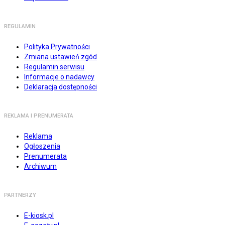
REGULAMIN
Polityka Prywatności
Zmiana ustawień zgód
Regulamin serwisu
Informacje o nadawcy
Deklaracja dostępności
REKLAMA I PRENUMERATA
Reklama
Ogłoszenia
Prenumerata
Archiwum
PARTNERZY
E-kiosk.pl