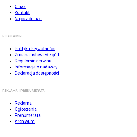
O nas
Kontakt
Napisz do nas
REGULAMIN
Polityka Prywatności
Zmiana ustawień zgód
Regulamin serwisu
Informacje o nadawcy
Deklaracja dostępności
REKLAMA I PRENUMERATA
Reklama
Ogłoszenia
Prenumerata
Archiwum