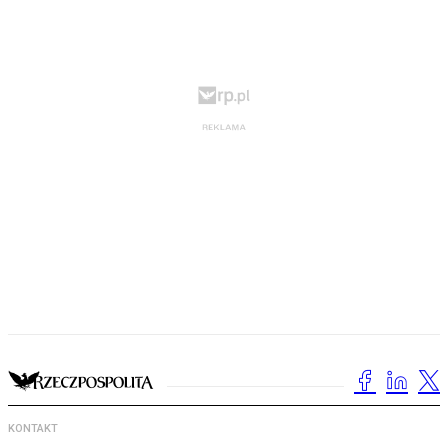
KONTAKT