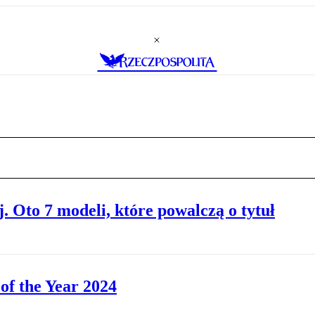
j. Oto 7 modeli, które powalczą o tytuł
of the Year 2024