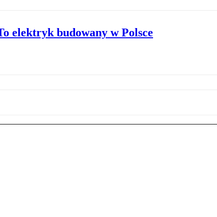
o elektryk budowany w Polsce