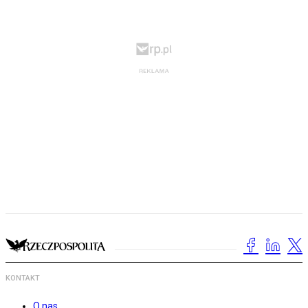
KONTAKT
O nas