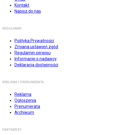
Kontakt
Napisz do nas
REGULAMIN
Polityka Prywatności
Zmiana ustawień zgód
Regulamin serwisu
Informacje o nadawcy
Deklaracja dostępności
REKLAMA I PRENUMERATA
Reklama
Ogłoszenia
Prenumerata
Archiwum
PARTNERZY