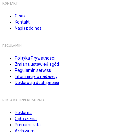
KONTAKT
O nas
Kontakt
Napisz do nas
REGULAMIN
Polityka Prywatności
Zmiana ustawień zgód
Regulamin serwisu
Informacje o nadawcy
Deklaracja dostępności
REKLAMA I PRENUMERATA
Reklama
Ogłoszenia
Prenumerata
Archiwum