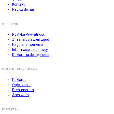
Kontakt
Napisz do nas
REGULAMIN
Polityka Prywatności
Zmiana ustawień zgód
Regulamin serwisu
Informacje o nadawcy
Deklaracja dostępności
REKLAMA I PRENUMERATA
Reklama
Ogłoszenia
Prenumerata
Archiwum
PARTNERZY