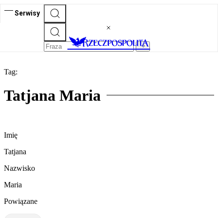
Serwisy
Tag:
Tatjana Maria
Imię
Tatjana
Nazwisko
Maria
Powiązane