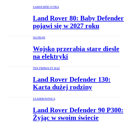
SAMOCHÓD JUTRA
Land Rover 80: Baby Defender
pojawi się w 2027 roku
NA PRĄD
Wojsko przerabia stare diesle
na elektryki
TEN PIERWSZY RAZ
Land Rover Defender 130:
Karta dużej rodziny
ZA KIEROWNICĄ
Land Rover Defender 90 P300:
Żyjąc w swoim świecie