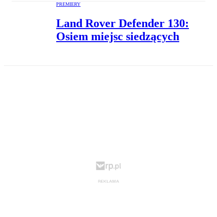
PREMIERY
Land Rover Defender 130:
Osiem miejsc siedzących