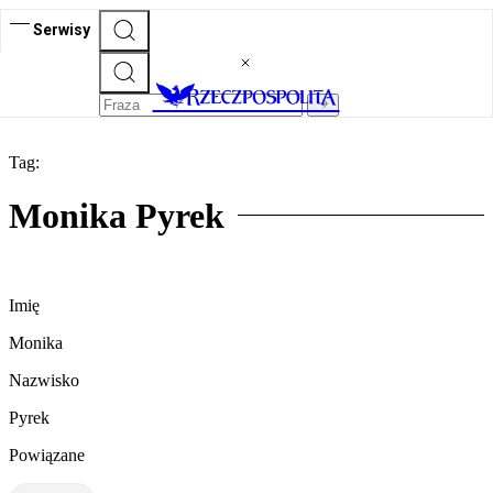
Serwisy
Tag:
Monika Pyrek
Imię
Monika
Nazwisko
Pyrek
Powiązane