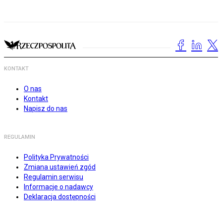
KONTAKT
O nas
Kontakt
Napisz do nas
REGULAMIN
Polityka Prywatności
Zmiana ustawień zgód
Regulamin serwisu
Informacje o nadawcy
Deklaracja dostępności