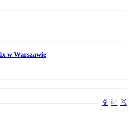
ix w Warszawie