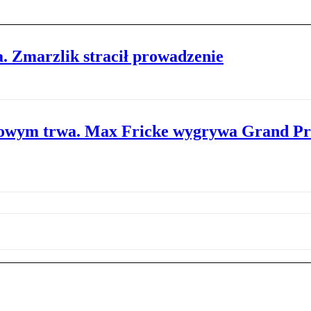
 Zmarzlik stracił prowadzenie
owym trwa. Max Fricke wygrywa Grand Pr