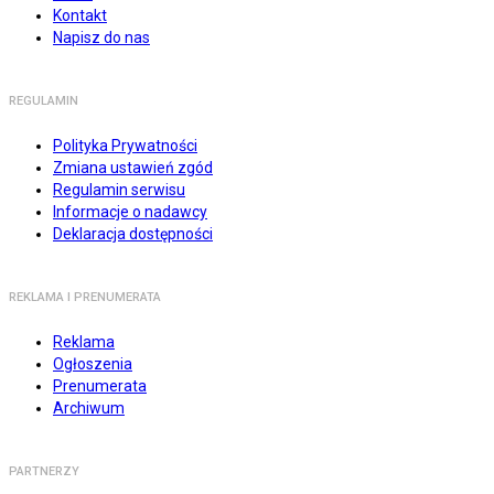
Kontakt
Napisz do nas
REGULAMIN
Polityka Prywatności
Zmiana ustawień zgód
Regulamin serwisu
Informacje o nadawcy
Deklaracja dostępności
REKLAMA I PRENUMERATA
Reklama
Ogłoszenia
Prenumerata
Archiwum
PARTNERZY