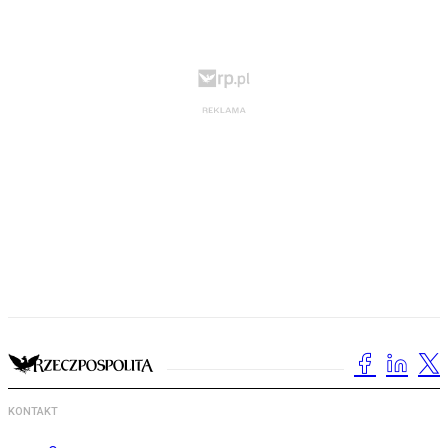
KONTAKT