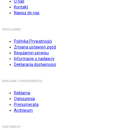
O nas
Kontakt
Napisz do nas
REGULAMIN
Polityka Prywatności
Zmiana ustawień zgód
Regulamin serwisu
Informacje o nadawcy
Deklaracja dostępności
REKLAMA I PRENUMERATA
Reklama
Ogłoszenia
Prenumerata
Archiwum
PARTNERZY