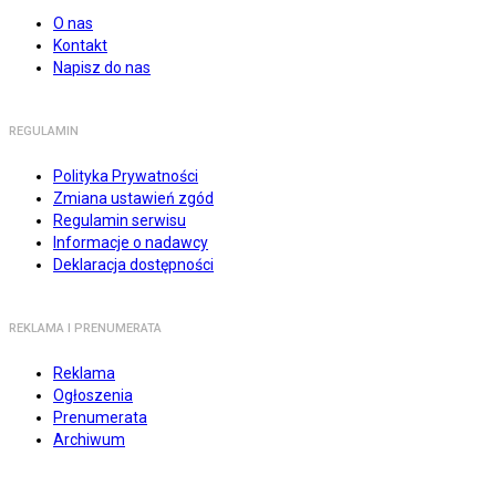
O nas
Kontakt
Napisz do nas
REGULAMIN
Polityka Prywatności
Zmiana ustawień zgód
Regulamin serwisu
Informacje o nadawcy
Deklaracja dostępności
REKLAMA I PRENUMERATA
Reklama
Ogłoszenia
Prenumerata
Archiwum