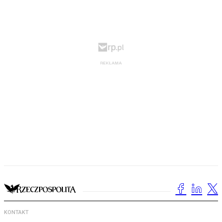
KONTAKT