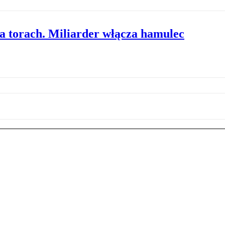
a torach. Miliarder włącza hamulec