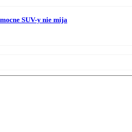
 mocne SUV-y nie mija