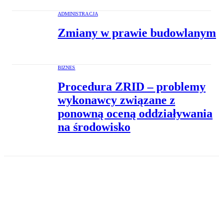
ADMINISTRACJA
Zmiany w prawie budowlanym
BIZNES
Procedura ZRID – problemy
wykonawcy związane z
ponowną oceną oddziaływania
na środowisko