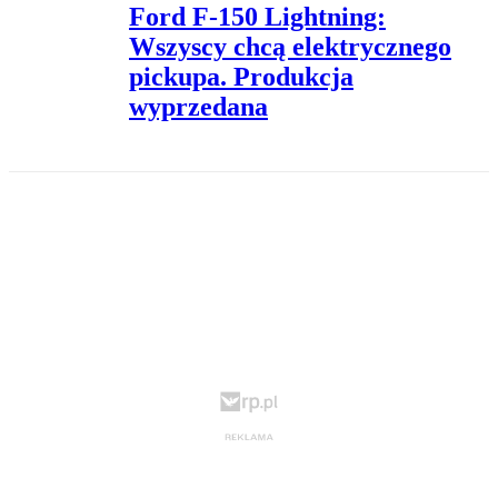
Ford F-150 Lightning:
Wszyscy chcą elektrycznego
pickupa. Produkcja
wyprzedana