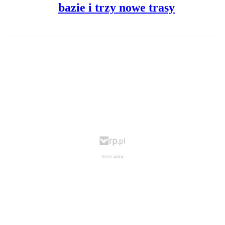
bazie i trzy nowe trasy