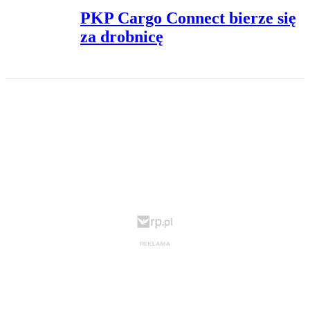
PKP Cargo Connect bierze się
za drobnicę