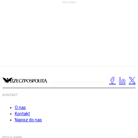
KONTAKT
O nas
Kontakt
Napisz do nas
REGULAMIN