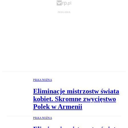
PIŁKA NOŻNA
Eliminacje mistrzostw świata
kobiet. Skromne zwycięstwo
Polek w Armenii
PIŁKA NOŻNA