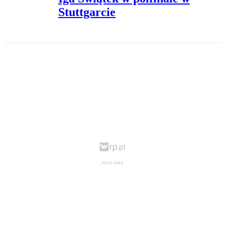
Stuttgarcie