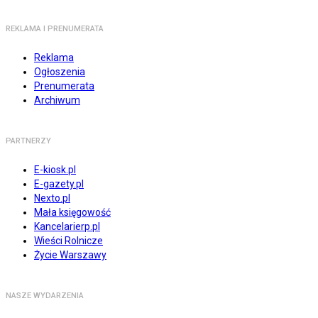
REKLAMA I PRENUMERATA
Reklama
Ogłoszenia
Prenumerata
Archiwum
PARTNERZY
E-kiosk.pl
E-gazety.pl
Nexto.pl
Mała księgowość
Kancelarierp.pl
Wieści Rolnicze
Życie Warszawy
NASZE WYDARZENIA