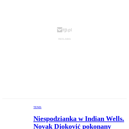
TENIS
Niespodzianka w Indian Wells.
Novak Djoković pokonany