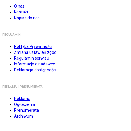
O nas
Kontakt
Napisz do nas
REGULAMIN
Polityka Prywatności
Zmiana ustawień zgód
Regulamin serwisu
Informacje o nadawcy
Deklaracja dostępności
REKLAMA I PRENUMERATA
Reklama
Ogłoszenia
Prenumerata
Archiwum