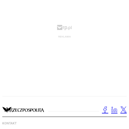
KONTAKT