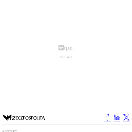
KONTAKT