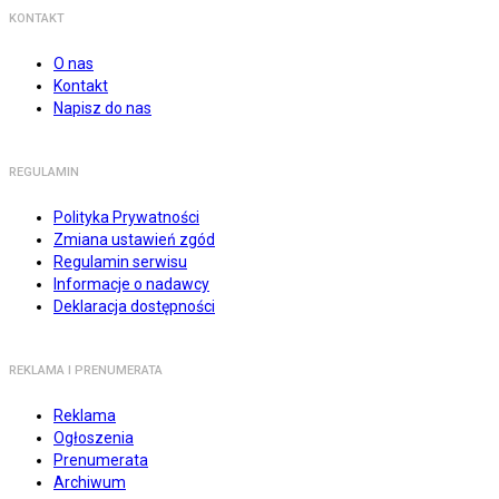
KONTAKT
O nas
Kontakt
Napisz do nas
REGULAMIN
Polityka Prywatności
Zmiana ustawień zgód
Regulamin serwisu
Informacje o nadawcy
Deklaracja dostępności
REKLAMA I PRENUMERATA
Reklama
Ogłoszenia
Prenumerata
Archiwum