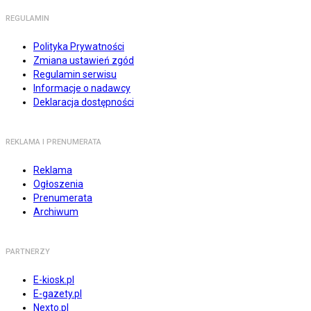
REGULAMIN
Polityka Prywatności
Zmiana ustawień zgód
Regulamin serwisu
Informacje o nadawcy
Deklaracja dostępności
REKLAMA I PRENUMERATA
Reklama
Ogłoszenia
Prenumerata
Archiwum
PARTNERZY
E-kiosk.pl
E-gazety.pl
Nexto.pl