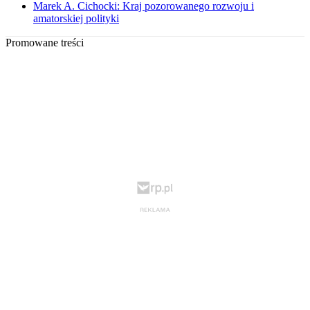
Marek A. Cichocki: Kraj pozorowanego rozwoju i
amatorskiej polityki
Promowane treści