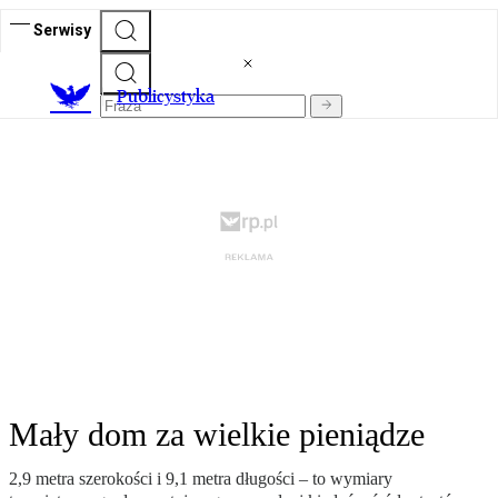
Serwisy
Publicystyka
Mały dom za wielkie pieniądze
2,9 metra szerokości i 9,1 metra długości – to wymiary