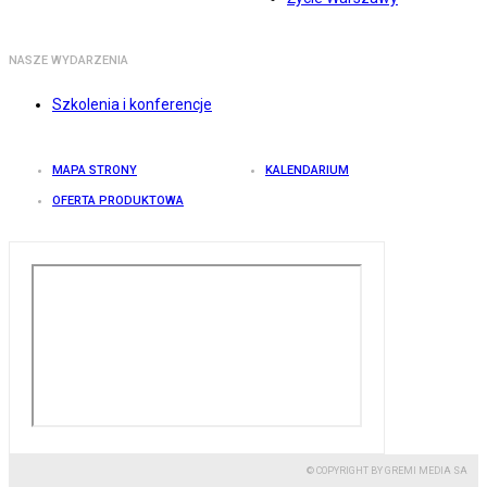
NASZE WYDARZENIA
Szkolenia i konferencje
MAPA STRONY
KALENDARIUM
OFERTA PRODUKTOWA
© COPYRIGHT BY GREMI MEDIA SA