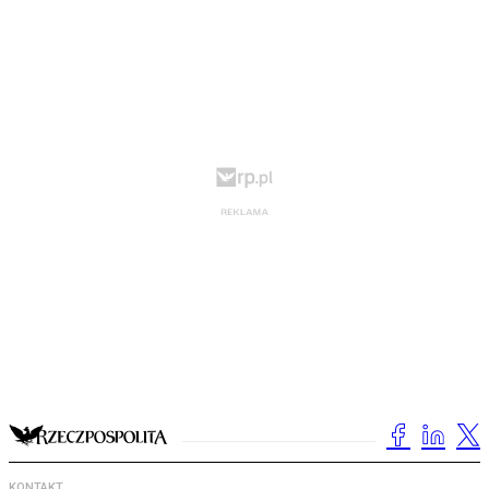
KONTAKT