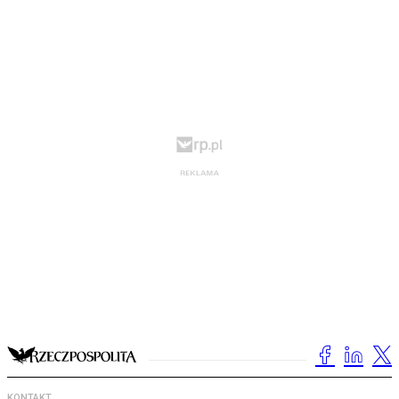
KONTAKT