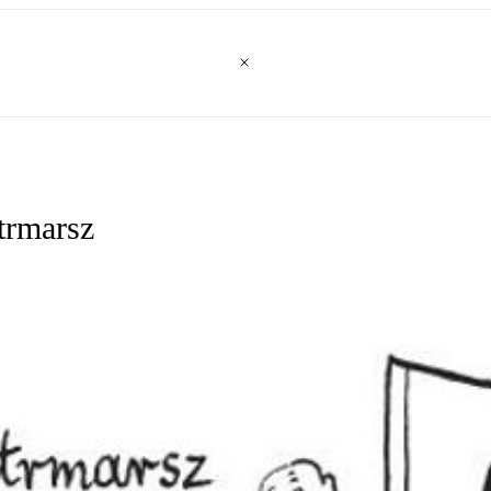
trmarsz