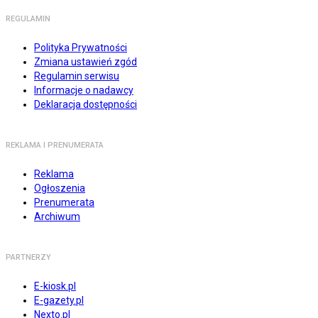
REGULAMIN
Polityka Prywatności
Zmiana ustawień zgód
Regulamin serwisu
Informacje o nadawcy
Deklaracja dostępności
REKLAMA I PRENUMERATA
Reklama
Ogłoszenia
Prenumerata
Archiwum
PARTNERZY
E-kiosk.pl
E-gazety.pl
Nexto.pl