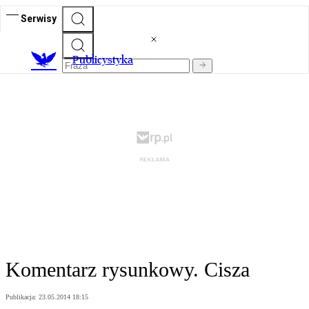
Serwisy
Publicystyka
Komentarz rysunkowy. Cisza
Publikacja:
23.05.2014 18:15