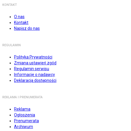
KONTAKT
O nas
Kontakt
Napisz do nas
REGULAMIN
Polityka Prywatności
Zmiana ustawień zgód
Regulamin serwisu
Informacje o nadawcy
Deklaracja dostępności
REKLAMA I PRENUMERATA
Reklama
Ogłoszenia
Prenumerata
Archiwum