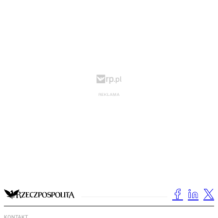
KONTAKT