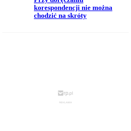
korespondencji nie można
chodzić na skróty