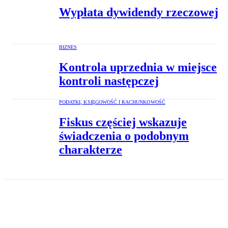
Wypłata dywidendy rzeczowej
BIZNES
Kontrola uprzednia w miejsce
kontroli następczej
PODATKI, KSIĘGOWOŚĆ I RACHUNKOWOŚĆ
Fiskus częściej wskazuje
świadczenia o podobnym
charakterze