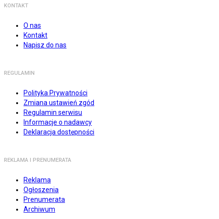
KONTAKT
O nas
Kontakt
Napisz do nas
REGULAMIN
Polityka Prywatności
Zmiana ustawień zgód
Regulamin serwisu
Informacje o nadawcy
Deklaracja dostępności
REKLAMA I PRENUMERATA
Reklama
Ogłoszenia
Prenumerata
Archiwum