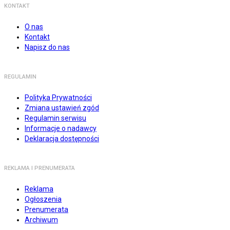
KONTAKT
O nas
Kontakt
Napisz do nas
REGULAMIN
Polityka Prywatności
Zmiana ustawień zgód
Regulamin serwisu
Informacje o nadawcy
Deklaracja dostępności
REKLAMA I PRENUMERATA
Reklama
Ogłoszenia
Prenumerata
Archiwum