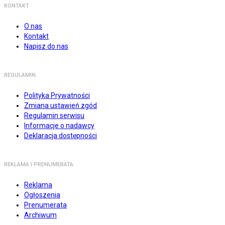
KONTAKT
O nas
Kontakt
Napisz do nas
REGULAMIN
Polityka Prywatności
Zmiana ustawień zgód
Regulamin serwisu
Informacje o nadawcy
Deklaracja dostępności
REKLAMA I PRENUMERATA
Reklama
Ogłoszenia
Prenumerata
Archiwum