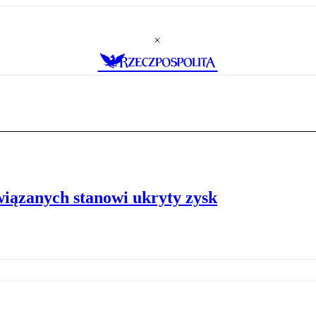
iązanych stanowi ukryty zysk