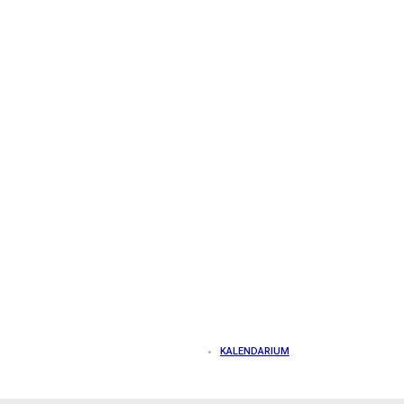
KALENDARIUM