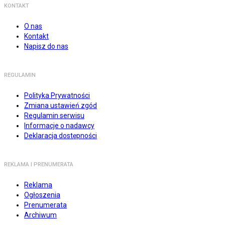
KONTAKT
O nas
Kontakt
Napisz do nas
REGULAMIN
Polityka Prywatności
Zmiana ustawień zgód
Regulamin serwisu
Informacje o nadawcy
Deklaracja dostępności
REKLAMA I PRENUMERATA
Reklama
Ogłoszenia
Prenumerata
Archiwum