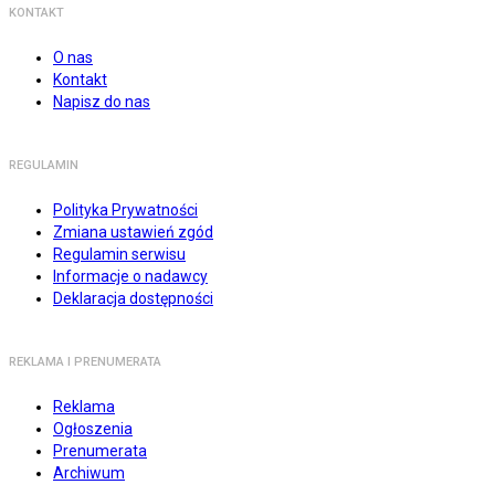
KONTAKT
O nas
Kontakt
Napisz do nas
REGULAMIN
Polityka Prywatności
Zmiana ustawień zgód
Regulamin serwisu
Informacje o nadawcy
Deklaracja dostępności
REKLAMA I PRENUMERATA
Reklama
Ogłoszenia
Prenumerata
Archiwum