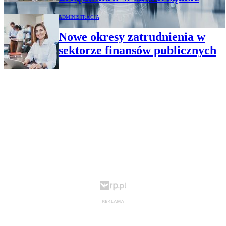
ADMINISTRACJA
Nowe okresy zatrudnienia w
sektorze finansów publicznych