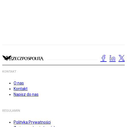
KONTAKT
O nas
Kontakt
Napisz do nas
REGULAMIN
Polityka Prywatności