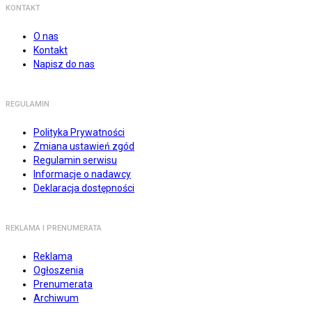
KONTAKT
O nas
Kontakt
Napisz do nas
REGULAMIN
Polityka Prywatności
Zmiana ustawień zgód
Regulamin serwisu
Informacje o nadawcy
Deklaracja dostępności
REKLAMA I PRENUMERATA
Reklama
Ogłoszenia
Prenumerata
Archiwum