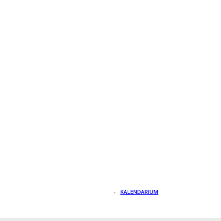
KALENDARIUM