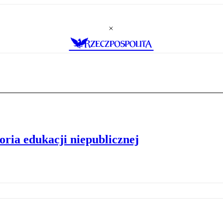
oria edukacji niepublicznej