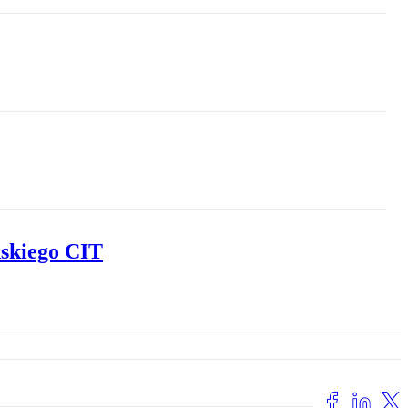
ńskiego CIT