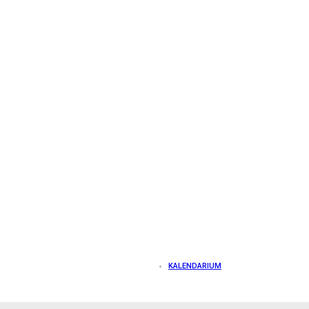
KALENDARIUM